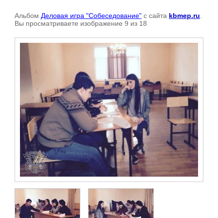
Альбом
Деловая игра "Собеседование"
с сайта
kbmep.ru
.
Вы просматриваете изображение 9 из 18